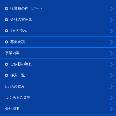
従業員の声（パート）
会社の雰囲気
1日の流れ
募集要項
事業内容
ご依頼の流れ
導入一覧
ESPAの強み
よくあるご質問
会社概要