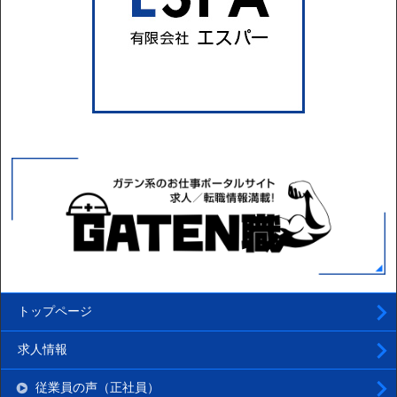
トップページ
求人情報
従業員の声（正社員）