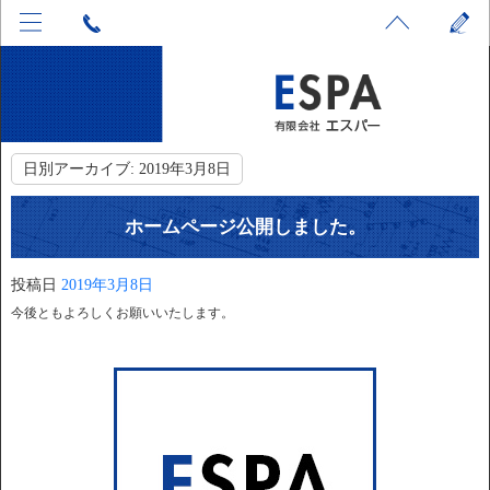
日別アーカイブ:
2019年3月8日
ホームページ公開しました。
投稿日
2019年3月8日
今後ともよろしくお願いいたします。