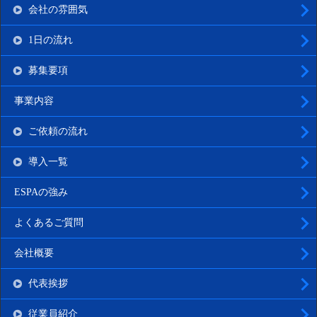
会社の雰囲気
1日の流れ
募集要項
事業内容
ご依頼の流れ
導入一覧
ESPAの強み
よくあるご質問
会社概要
代表挨拶
従業員紹介