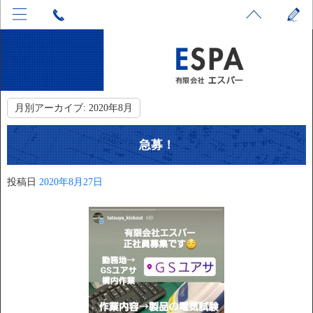
月別アーカイブ:
2020年8月
急募！
投稿日
2020年8月27日